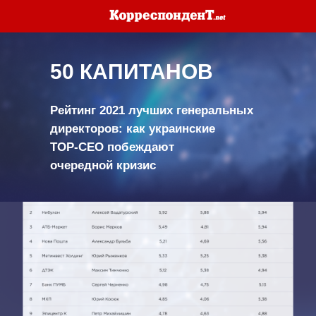
50 КАПИТАНОВ
Рейтинг 2021 лучших генеральных
директоров: как украинские
TOP-СЕО побеждают
очередной кризис