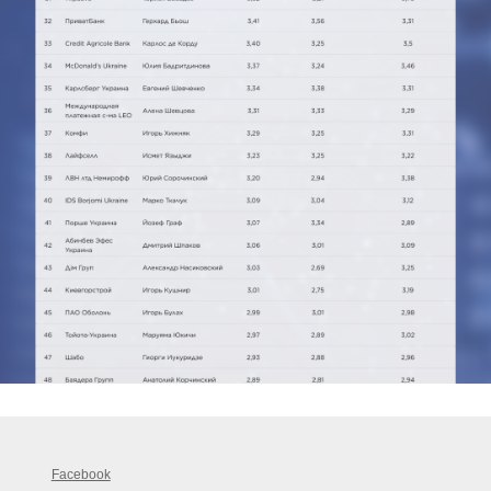
Facebook